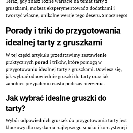
Teraz, gdy znasz różne wariacje na temat tarty z
gruszkami, możesz eksperymentować z dodatkami i
tworzyć własne, unikalne wersje tego deseru. Smacznego!
Porady i triki do przygotowania
idealnej tarty z gruszkami
W tej części artykułu przedstawimy zestawienie
praktycznych
porad
i trików, które pomogą w
przygotowaniu idealnej tarty z gruszkami. Dowiesz się,
jak wybrać odpowiednie gruszki do tarty oraz jak
zapobiec przypaleniu ciasta podczas pieczenia.
Jak wybrać idealne gruszki do
tarty?
Wybór odpowiednich gruszek do przygotowania tarty jest
kluczowy dla uzyskania najlepszego smaku i konsystencji