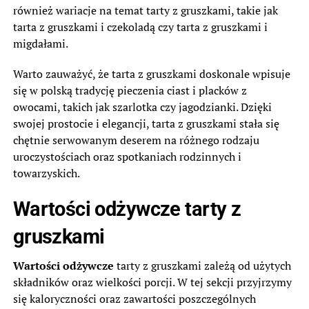
również wariacje na temat tarty z gruszkami, takie jak
tarta z gruszkami i czekoladą czy tarta z gruszkami i
migdałami.
Warto zauważyć, że tarta z gruszkami doskonale wpisuje
się w polską tradycję pieczenia ciast i placków z
owocami, takich jak szarlotka czy jagodzianki. Dzięki
swojej prostocie i elegancji, tarta z gruszkami stała się
chętnie serwowanym deserem na różnego rodzaju
uroczystościach oraz spotkaniach rodzinnych i
towarzyskich.
Wartości odżywcze tarty z
gruszkami
Wartości odżywcze
tarty z gruszkami zależą od użytych
składników oraz wielkości porcji. W tej sekcji przyjrzymy
się kaloryczności oraz zawartości poszczególnych