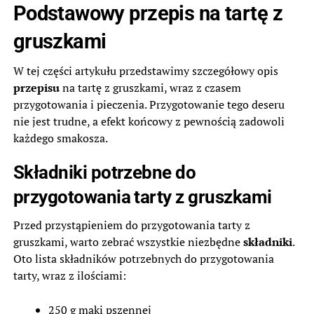
Podstawowy przepis na tartę z
gruszkami
W tej części artykułu przedstawimy szczegółowy opis
przepisu
na tartę z gruszkami, wraz z czasem
przygotowania i pieczenia. Przygotowanie tego deseru
nie jest trudne, a efekt końcowy z pewnością zadowoli
każdego smakosza.
Składniki potrzebne do
przygotowania tarty z gruszkami
Przed przystąpieniem do przygotowania tarty z
gruszkami, warto zebrać wszystkie niezbędne
składniki
.
Oto lista składników potrzebnych do przygotowania
tarty, wraz z ilościami:
250 g mąki pszennej