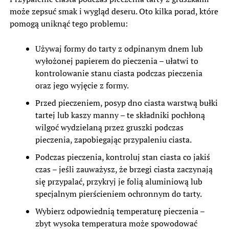
może zepsuć smak i wygląd deseru. Oto kilka porad, które
pomogą uniknąć tego problemu:
Używaj formy do tarty z odpinanym dnem lub
wyłożonej papierem do pieczenia – ułatwi to
kontrolowanie stanu ciasta podczas pieczenia
oraz jego wyjęcie z formy.
Przed pieczeniem, posyp dno ciasta warstwą bułki
tartej lub kaszy manny – te składniki pochłoną
wilgoć wydzielaną przez gruszki podczas
pieczenia, zapobiegając przypaleniu ciasta.
Podczas pieczenia, kontroluj stan ciasta co jakiś
czas – jeśli zauważysz, że brzegi ciasta zaczynają
się przypalać, przykryj je folią aluminiową lub
specjalnym pierścieniem ochronnym do tarty.
Wybierz odpowiednią temperaturę pieczenia –
zbyt wysoka temperatura może spowodować