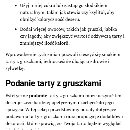
Użyj mniej cukru lub zastąp go słodzikiem
naturalnym, takim jak stewia czy ksylitol, aby
obniżyć kaloryczność deseru.
Dodaj więcej owoców, takich jak gruszki, jabłka
czy jagody, aby zwiększyć wartość odżywczą tarty i
zmniejszyć ilość kalorii.
Wprowadzenie tych zmian pozwoli cieszyć się smakiem
tarty z gruszkami, jednocześnie dbając o zdrowie i
sylwetkę.
Podanie tarty z gruszkami
Estetyczne
podanie
tarty z gruszkami może uczynić ten
deser jeszcze bardziej apetycznym i zachęcić do jego
spożycia. W tej sekcji przedstawimy porady dotyczące
podawania tarty z gruszkami oraz propozycje dodatków i
dekoracji, które sprawią, że Twoja tarta będzie wyglądać