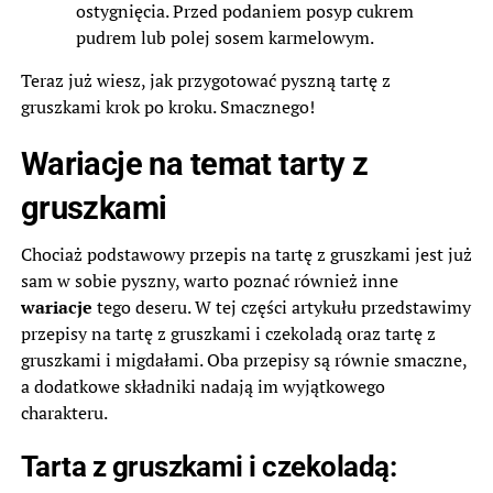
ostygnięcia. Przed podaniem posyp cukrem
pudrem lub polej sosem karmelowym.
Teraz już wiesz, jak przygotować pyszną tartę z
gruszkami krok po kroku. Smacznego!
Wariacje na temat tarty z
gruszkami
Chociaż podstawowy przepis na tartę z gruszkami jest już
sam w sobie pyszny, warto poznać również inne
wariacje
tego deseru. W tej części artykułu przedstawimy
przepisy na tartę z gruszkami i czekoladą oraz tartę z
gruszkami i migdałami. Oba przepisy są równie smaczne,
a dodatkowe składniki nadają im wyjątkowego
charakteru.
Tarta z gruszkami i czekoladą: