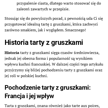
przypalenie ciasta, dlatego warto stosować się do
zaleceń zawartych w przepisie.
Stosując się do powyższych porad, z pewnością uda Ci się
przygotować idealną tartę z gruszkami, która zachwyci
zarówno smakiem, jak i wyglądem. Smacznego!
Historia tarty z gruszkami
Historia
tarty z gruszkami sięga czasów średniowiecza,
jednak jej obecna forma i popularność są wynikiem
wpływu kuchni francuskiej. W dalszej części tego artykułu
przyjrzymy się bliżej pochodzeniu tarty z gruszkami oraz
jej roli w polskiej kuchni.
Pochodzenie tarty z gruszkami:
Francja i jej wpływ
Tarta z gruszkami, znana również jako tarte aux poires,