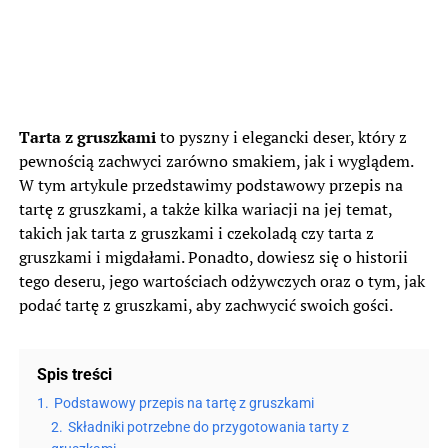
Tarta z gruszkami
to pyszny i elegancki deser, który z
pewnością zachwyci zarówno smakiem, jak i wyglądem.
W tym artykule przedstawimy podstawowy przepis na
tartę z gruszkami, a także kilka wariacji na jej temat,
takich jak tarta z gruszkami i czekoladą czy tarta z
gruszkami i migdałami. Ponadto, dowiesz się o historii
tego deseru, jego wartościach odżywczych oraz o tym, jak
podać tartę z gruszkami, aby zachwycić swoich gości.
Spis treści
1.
Podstawowy przepis na tartę z gruszkami
2.
Składniki potrzebne do przygotowania tarty z