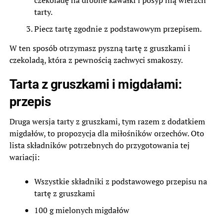
tarty.
Piecz tartę zgodnie z podstawowym przepisem.
W ten sposób otrzymasz pyszną tartę z gruszkami i
czekoladą, która z pewnością zachwyci smakoszy.
Tarta z gruszkami i migdałami:
przepis
Druga wersja tarty z gruszkami, tym razem z dodatkiem
migdałów, to propozycja dla miłośników orzechów. Oto
lista składników potrzebnych do przygotowania tej
wariacji:
Wszystkie składniki z podstawowego przepisu na
tartę z gruszkami
100 g mielonych migdałów