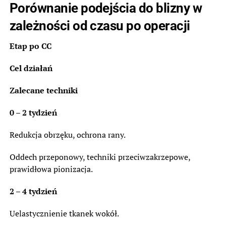
Porównanie podejścia do blizny w
zależności od czasu po operacji
Etap po CC
Cel działań
Zalecane techniki
0 – 2 tydzień
Redukcja obrzęku, ochrona rany.
Oddech przeponowy, techniki przeciwzakrzepowe,
prawidłowa pionizacja.
2 – 4 tydzień
Uelastycznienie tkanek wokół.