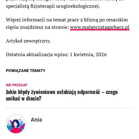
specjalistą fizjoterapii uroginekologicznej.
Więcej informacji na temat pracy z blizną po cesarskim
cięciu znajdziesz na stronie:
www.malgorzatagarbacz.pl
Artykuł zewnętrzny.
Ostatnia aktualizacja wpisu: 1 kwietnia, 2026
POWIĄZANE TEMATY
NIE PRZEGAP
Jakie błędy żywieniowe osłabiają odporność – czego
unikać w diecie?
Ania