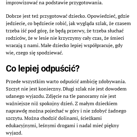
improwizować na podstawie przygotowania.
Dobrze jest też przygotować dziecko. Opowiedzieć, gdzie
jedziecie, co będziecie robić, jak wygląda szlak, że czasem
trzeba iść pod górę, że będą przerwy, że trzeba słuchać
rodziców, że w lesie nie krzyczymy cały czas, że śmieci
wracają z nami. Małe dziecko lepiej współpracuje, gdy
wie, czego się spodziewać.
Co lepiej odpuścić?
Przede wszystkim warto odpuścić ambicję zdobywania.
Szczyt nie jest konieczny. Długi szlak nie jest dowodem
udanego wyjazdu. Zdjęcie na tle panoramy nie jest
ważniejsze niż spokojny dzień. Z małym dzieckiem
naprawdę można pojechać w góry i nie zdobyć żadnego
szczytu. Można chodzić dolinami, ścieżkami
edukacyjnymi, leśnymi drogami i nadal mieć piękny
wyjazd.