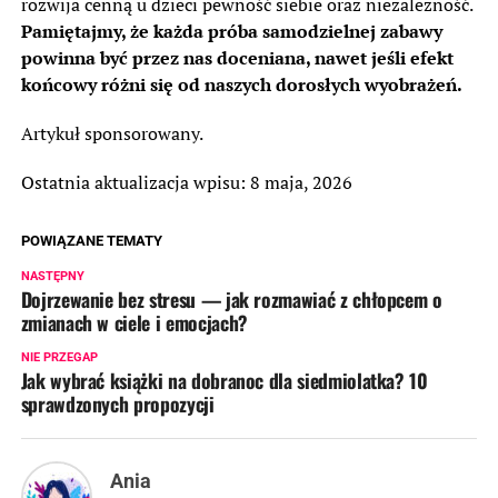
rozwija cenną u dzieci pewność siebie oraz niezależność.
Pamiętajmy, że każda próba samodzielnej zabawy
powinna być przez nas doceniana, nawet jeśli efekt
końcowy różni się od naszych dorosłych wyobrażeń.
Artykuł sponsorowany.
Ostatnia aktualizacja wpisu: 8 maja, 2026
POWIĄZANE TEMATY
NASTĘPNY
Dojrzewanie bez stresu — jak rozmawiać z chłopcem o
zmianach w ciele i emocjach?
NIE PRZEGAP
Jak wybrać książki na dobranoc dla siedmiolatka? 10
sprawdzonych propozycji
Ania