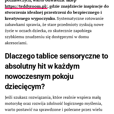
https://teddyroom.pl/
, gdzie znajdziecie inspiracje do
stworzenia idealnej przestrzeni do bezpiecznego i
kreatywnego wypoczynku
. Systematyczne rotowanie
zabawkami sprawia, że stare przedmioty zyskują nowe
życie w oczach dziecka, co skutecznie zapobiega
szybkiemu znudzeniu się dostępnymi w domu
akcesoriami.
Dlaczego tablice sensoryczne to
absolutny hit w każdym
nowoczesnym pokoju
dziecięcym?
Jeśli szukasz rozwiązania, które realnie wspiera małą
motorykę oraz rozwija zdolność logicznego myślenia,
warto postawić na sprawdzone i polecane przez wielu