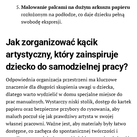
Malowanie palcami na dużym arkuszu papieru
rozłożonym na podłodze, co daje dziecku pełną
swobodę ekspresji.
Jak zorganizować kącik
artystyczny, który zainspiruje
dziecko do samodzielnej pracy?
Odpowiednia organizacja przestrzeni ma kluczowe
znaczenie dla długości skupienia uwagi u dziecka,
dlatego warto wydzielić w domu specjalne miejsce do
prac manualnych. Wystarczy niski stolik, dostęp do kartek
papieru oraz bezpieczne przybory do rysowania, aby
maluch poczuł się jak prawdziwy artysta w swojej
własnej pracowni. Ważne jest, aby materiały były łatwo
dostępne, co zachęca do spontanicznej twórczości i