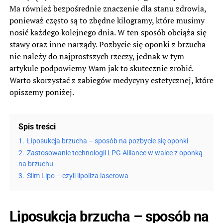
Ma również bezpośrednie znaczenie dla stanu zdrowia,
ponieważ często są to zbędne kilogramy, które musimy
nosić każdego kolejnego dnia. W ten sposób obciąża się
stawy oraz inne narządy. Pozbycie się oponki z brzucha
nie należy do najprostszych rzeczy, jednak w tym
artykule podpowiemy Wam jak to skutecznie zrobić.
Warto skorzystać z zabiegów medycyny estetycznej, które
opiszemy poniżej.
Spis treści
1.
Liposukcja brzucha – sposób na pozbycie się oponki
2.
Zastosowanie technologii LPG Alliance w walce z oponką
na brzuchu
3.
Slim Lipo – czyli lipoliza laserowa
Liposukcja brzucha – sposób na