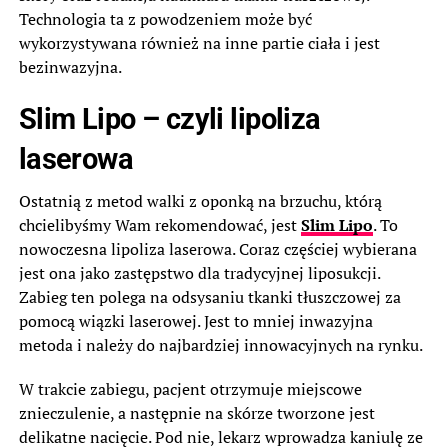
Technologia ta z powodzeniem może być
wykorzystywana również na inne partie ciała i jest
bezinwazyjna.
Slim Lipo – czyli lipoliza
laserowa
Ostatnią z metod walki z oponką na brzuchu, którą
chcielibyśmy Wam rekomendować, jest
Slim Lipo
. To
nowoczesna lipoliza laserowa. Coraz częściej wybierana
jest ona jako zastępstwo dla tradycyjnej liposukcji.
Zabieg ten polega na odsysaniu tkanki tłuszczowej za
pomocą wiązki laserowej. Jest to mniej inwazyjna
metoda i należy do najbardziej innowacyjnych na rynku.
W trakcie zabiegu, pacjent otrzymuje miejscowe
znieczulenie, a następnie na skórze tworzone jest
delikatne nacięcie. Pod nie, lekarz wprowadza kaniulę ze