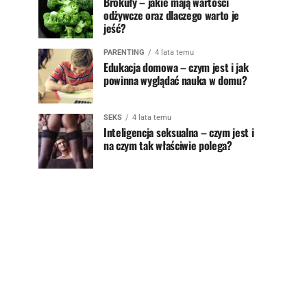
Brokuły – jakie mają wartości
odżywcze oraz dlaczego warto je
jeść?
PARENTING
4 lata temu
Edukacja domowa – czym jest i jak
powinna wyglądać nauka w domu?
SEKS
4 lata temu
Inteligencja seksualna – czym jest i
na czym tak właściwie polega?