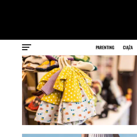
PARENTING
CIĄŻA