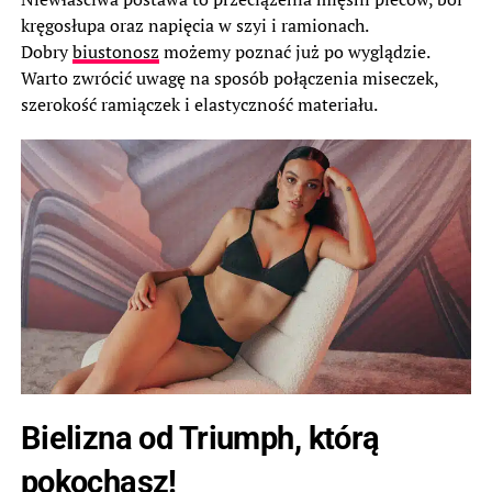
kręgosłupa oraz napięcia w szyi i ramionach.
Dobry
biustonosz
możemy poznać już po wyglądzie.
Warto zwrócić uwagę na sposób połączenia miseczek,
szerokość ramiączek i elastyczność materiału.
Bielizna od Triumph, którą
pokochasz!