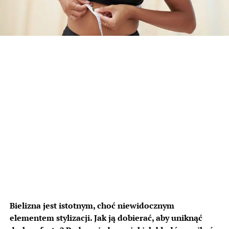
Bielizna jest istotnym, choć niewidocznym
elementem stylizacji. Jak ją dobierać, aby uniknąć