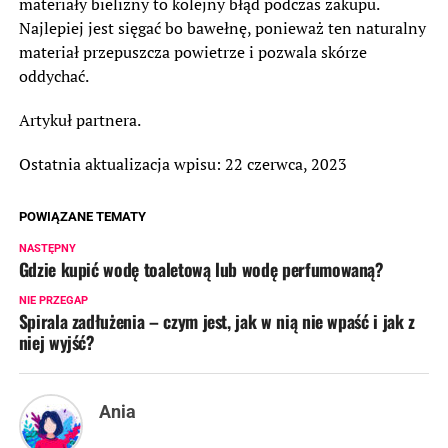
materiały bielizny to kolejny błąd podczas zakupu.
Najlepiej jest sięgać bo bawełnę, ponieważ ten naturalny
materiał przepuszcza powietrze i pozwala skórze
oddychać.
Artykuł partnera.
Ostatnia aktualizacja wpisu: 22 czerwca, 2023
POWIĄZANE TEMATY
NASTĘPNY
Gdzie kupić wodę toaletową lub wodę perfumowaną?
NIE PRZEGAP
Spirala zadłużenia – czym jest, jak w nią nie wpaść i jak z
niej wyjść?
Ania