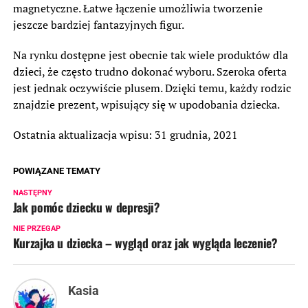
magnetyczne. Łatwe łączenie umożliwia tworzenie
jeszcze bardziej fantazyjnych figur.
Na rynku dostępne jest obecnie tak wiele produktów dla
dzieci, że często trudno dokonać wyboru. Szeroka oferta
jest jednak oczywiście plusem. Dzięki temu, każdy rodzic
znajdzie prezent, wpisujący się w upodobania dziecka.
Ostatnia aktualizacja wpisu: 31 grudnia, 2021
POWIĄZANE TEMATY
NASTĘPNY
Jak pomóc dziecku w depresji?
NIE PRZEGAP
Kurzajka u dziecka – wygląd oraz jak wygląda leczenie?
Kasia