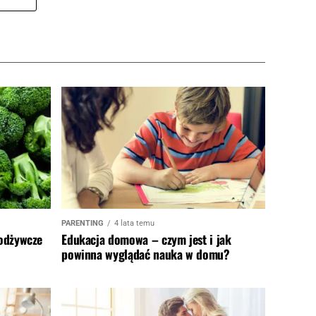
PARENTING
4 lata temu
 odżywcze
Edukacja domowa – czym jest i jak
powinna wyglądać nauka w domu?