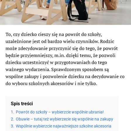
To, czy dziecko cieszy się na powrót do szkoły,
uzależnione jest od bardzo wielu czynników. Rodzic
może zdecydowanie przyczynić się do tego, że powrót
będzie przyjemniejszy, m.in. dzięki temu, że pozwoli
dziecku uczestniczyć w przygotowaniach do tego
ważnego wydarzenia. Sprawdzonym sposobem są
wspólne zakupy i pozwolenie dziecku na decydowanie co
do wyboru szkolnych akcesoriów i nie tylko.
Spis treści
1.
Powrót do szkoły – wybierzcie wspólnie ubrania!
2.
Obuwie – tutaj też wybierzecie się wspólnie na zakupy
3.
Wspólnie wybierzcie najważniejsze szkolne akcesoria