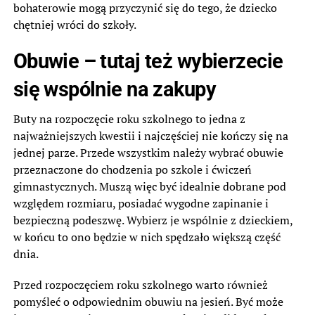
bohaterowie mogą przyczynić się do tego, że dziecko
chętniej wróci do szkoły.
Obuwie – tutaj też wybierzecie
się wspólnie na zakupy
Buty na rozpoczęcie roku szkolnego to jedna z
najważniejszych kwestii i najczęściej nie kończy się na
jednej parze. Przede wszystkim należy wybrać obuwie
przeznaczone do chodzenia po szkole i ćwiczeń
gimnastycznych. Muszą więc być idealnie dobrane pod
względem rozmiaru, posiadać wygodne zapinanie i
bezpieczną podeszwę. Wybierz je wspólnie z dzieckiem,
w końcu to ono będzie w nich spędzało większą część
dnia.
Przed rozpoczęciem roku szkolnego warto również
pomyśleć o odpowiednim obuwiu na jesień. Być może