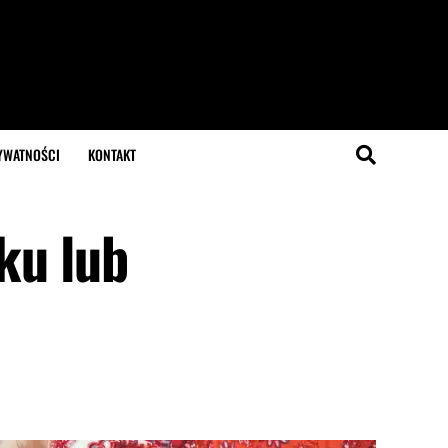
YWATNOŚCI
KONTAKT
ku lub