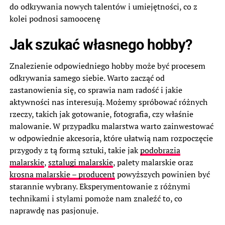
do odkrywania nowych talentów i umiejętności, co z
kolei podnosi samoocenę
Jak szukać własnego hobby?
Znalezienie odpowiedniego hobby może być procesem
odkrywania samego siebie. Warto zacząć od
zastanowienia się, co sprawia nam radość i jakie
aktywności nas interesują. Możemy spróbować różnych
rzeczy, takich jak gotowanie, fotografia, czy właśnie
malowanie. W przypadku malarstwa warto zainwestować
w odpowiednie akcesoria, które ułatwią nam rozpoczęcie
przygody z tą formą sztuki, takie jak
podobrazia
malarskie
,
sztalugi malarskie
, palety malarskie oraz
krosna malarskie – producent
powyższych powinien być
starannie wybrany. Eksperymentowanie z różnymi
technikami i stylami pomoże nam znaleźć to, co
naprawdę nas pasjonuje.