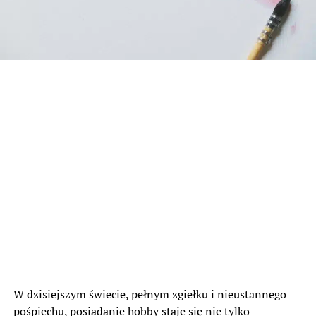
W dzisiejszym świecie, pełnym zgiełku i nieustannego
pośpiechu, posiadanie hobby staje się nie tylko