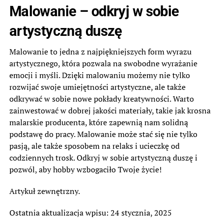
Malowanie – odkryj w sobie
artystyczną duszę
Malowanie to jedna z najpiękniejszych form wyrazu
artystycznego, która pozwala na swobodne wyrażanie
emocji i myśli. Dzięki malowaniu możemy nie tylko
rozwijać swoje umiejętności artystyczne, ale także
odkrywać w sobie nowe pokłady kreatywności. Warto
zainwestować w dobrej jakości materiały, takie jak krosna
malarskie producenta, które zapewnią nam solidną
podstawę do pracy. Malowanie może stać się nie tylko
pasją, ale także sposobem na relaks i ucieczkę od
codziennych trosk. Odkryj w sobie artystyczną duszę i
pozwól, aby hobby wzbogaciło Twoje życie!
Artykuł zewnętrzny.
Ostatnia aktualizacja wpisu: 24 stycznia, 2025