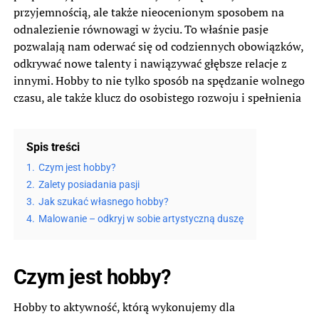
przyjemnością, ale także nieocenionym sposobem na
odnalezienie równowagi w życiu. To właśnie pasje
pozwalają nam oderwać się od codziennych obowiązków,
odkrywać nowe talenty i nawiązywać głębsze relacje z
innymi. Hobby to nie tylko sposób na spędzanie wolnego
czasu, ale także klucz do osobistego rozwoju i spełnienia
Spis treści
1.
Czym jest hobby?
2.
Zalety posiadania pasji
3.
Jak szukać własnego hobby?
4.
Malowanie – odkryj w sobie artystyczną duszę
Czym jest hobby?
Hobby to aktywność, którą wykonujemy dla