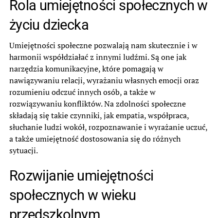
Rola umiejętności społecznych w
życiu dziecka
Umiejętności społeczne pozwalają nam skutecznie i w
harmonii współdziałać z innymi ludźmi. Są one jak
narzędzia komunikacyjne, które pomagają w
nawiązywaniu relacji, wyrażaniu własnych emocji oraz
rozumieniu odczuć innych osób, a także w
rozwiązywaniu konfliktów. Na zdolności społeczne
składają się takie czynniki, jak empatia, współpraca,
słuchanie ludzi wokół, rozpoznawanie i wyrażanie uczuć,
a także umiejętność dostosowania się do różnych
sytuacji.
Rozwijanie umiejętności
społecznych w wieku
przedszkolnym