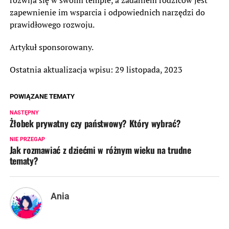
zapewnienie im wsparcia i odpowiednich narzędzi do
prawidłowego rozwoju.
Artykuł sponsorowany.
Ostatnia aktualizacja wpisu: 29 listopada, 2023
POWIĄZANE TEMATY
NASTĘPNY
Żłobek prywatny czy państwowy? Który wybrać?
NIE PRZEGAP
Jak rozmawiać z dziećmi w różnym wieku na trudne
tematy?
Ania