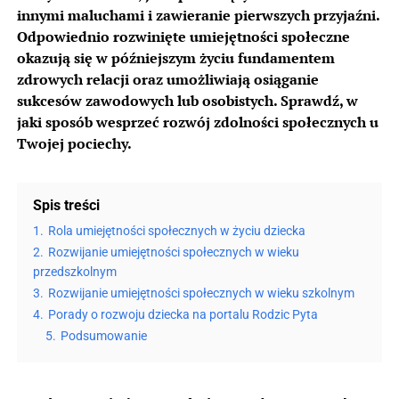
innymi maluchami i zawieranie pierwszych przyjaźni.
Odpowiednio rozwinięte umiejętności społeczne
okazują się w późniejszym życiu fundamentem
zdrowych relacji oraz umożliwiają osiąganie
sukcesów zawodowych lub osobistych. Sprawdź, w
jaki sposób wesprzeć rozwój zdolności społecznych u
Twojej pociechy.
Spis treści
1.
Rola umiejętności społecznych w życiu dziecka
2.
Rozwijanie umiejętności społecznych w wieku
przedszkolnym
3.
Rozwijanie umiejętności społecznych w wieku szkolnym
4.
Porady o rozwoju dziecka na portalu Rodzic Pyta
5.
Podsumowanie