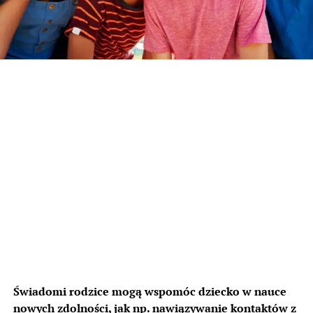
Świadomi rodzice mogą wspomóc dziecko w nauce
nowych zdolności, jak np. nawiązywanie kontaktów z