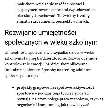
maluchom wcielać się w różne postaci i
eksperymentować z emocjami czy udawaniem
określonych zachowań. To świetny trening
empatii i zrozumienia perspektyw innych.
Rozwijanie umiejętności
społecznych w wieku szkolnym
Umiejętności społeczne w przypadku dzieci w wieku
szkolnym stają się bardziej złożone. Rozwój obejmuje
kontrolowanie emocji i bardziej skomplikowane
interakcje społeczne. Sposoby na trening zdolności
społecznych to np.:
projekty grupowe i zespołowe aktywności
sportowe
– podczas tego typu zajęć dzieci
poznają, na czym polega praca zespołowa, czym są
negocjacje i kompromisy, jak rozwiązywać