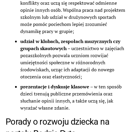
konflikty oraz uczą się respektować odmienne
opinie innych osób. Wspólna praca nad projektem
szkolnym lub udział w drużynowych sportach
może pomóc pociechom lepiej zrozumieć
dynamikę pracy w grupie;
udział w klubach, zespołach muzycznych czy
grupach skautowych
– uczestnictwo w zajęciach
pozaszkolnych pozwala uczniom rozwijać
umiejętności społeczne w różnorodnych
środowiskach, ucząc ich adaptacji do nowego
otoczenia oraz elastyczności;
prezentacje i dyskusje klasowe
– w ten sposób
dzieci trenują publiczne przemówienia oraz
słuchanie opinii innych, a także uczą się, jak
wyrażać własne zdanie.
Porady o rozwoju dziecka na